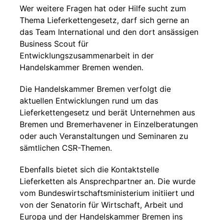
Wer weitere Fragen hat oder Hilfe sucht zum
Thema Lieferkettengesetz, darf sich gerne an
das Team International und den dort ansässigen
Business Scout für
Entwicklungszusammenarbeit in der
Handelskammer Bremen wenden.
Die Handelskammer Bremen verfolgt die
aktuellen Entwicklungen rund um das
Lieferkettengesetz und berät Unternehmen aus
Bremen und Bremerhavener in Einzelberatungen
oder auch Veranstaltungen und Seminaren zu
sämtlichen CSR-Themen.
Ebenfalls bietet sich die Kontaktstelle
Lieferketten als Ansprechpartner an. Die wurde
vom Bundeswirtschaftsministerium initiiert und
von der Senatorin für Wirtschaft, Arbeit und
Europa und der Handelskammer Bremen ins