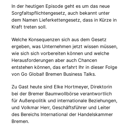
In der heutigen Episode geht es um das neue
Sorgfaltspflichtengesetz, auch bekannt unter
dem Namen Lieferkettengesetz, dass in Kürze in
Kraft treten soll.
Welche Konsequenzen sich aus dem Gesetz
ergeben, was Unternehmen jetzt wissen müssen,
wie sich sich vorbereiten können und welche
Herausforderungen aber auch Chancen
entstehen können, das erfahrt Ihr in dieser Folge
von Go Global! Bremen Business Talks.
Zu Gast heute sind Elke Hortmeyer, Direktorin
bei der Bremer Baumwollbörse verantwortlich
für Außenpolitik und internationale Beziehungen,
und Volkmar Herr, Geschäftsführer und Leiter
des Bereichs International der Handelskammer
Bremen.