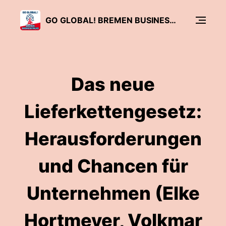
GO GLOBAL! BREMEN BUSINESS TALKS
Das neue
Lieferkettengesetz:
Herausforderungen
und Chancen für
Unternehmen (Elke
Hortmeyer, Volkmar