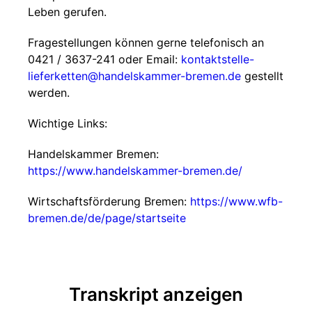
Leben gerufen.
Fragestellungen können gerne telefonisch an
0421 / 3637-241 oder Email:
kontaktstelle-
lieferketten@handelskammer-bremen.de
gestellt
werden.
Wichtige Links:
Handelskammer Bremen:
https://www.handelskammer-bremen.de/
Wirtschaftsförderung Bremen:
https://www.wfb-
bremen.de/de/page/startseite
Transkript anzeigen