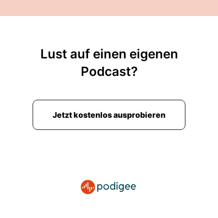
Lust auf einen eigenen
Podcast?
Jetzt kostenlos ausprobieren