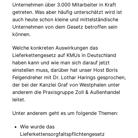
Unternehmen über 3.000 Mitarbeiter in Kraft
getreten. Was aber häufig unterschätzt wird ist
auch heute schon kleine und mittelständische
Unternehmen von dem Gesetz betroffen sein
können.
Welche konkreten Auswirkungen das
Lieferkettengesetz auf KMUs in Deutschland
haben kann und wie man sich darauf jetzt
einstellen muss, darüber hat unser Host Boris
Felgendreher mit Dr. Lothar Harings gesprochen,
der bei der Kanzlei Graf von Westphalen unter
anderem die Praxisgruppe Zoll & Außenhandel
leitet.
Unter anderem geht es um folgende Themen:
Wie wurde das
Lieferkettensorgfaltspflichtengesetz