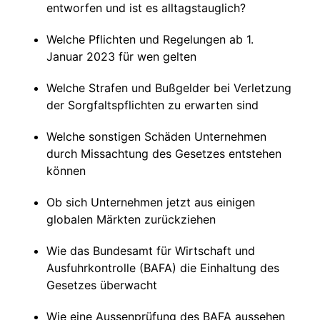
entworfen und ist es alltagstauglich?
Welche Pflichten und Regelungen ab 1.
Januar 2023 für wen gelten
Welche Strafen und Bußgelder bei Verletzung
der Sorgfaltspflichten zu erwarten sind
Welche sonstigen Schäden Unternehmen
durch Missachtung des Gesetzes entstehen
können
Ob sich Unternehmen jetzt aus einigen
globalen Märkten zurückziehen
Wie das Bundesamt für Wirtschaft und
Ausfuhrkontrolle (BAFA) die Einhaltung des
Gesetzes überwacht
Wie eine Aussenprüfung des BAFA aussehen