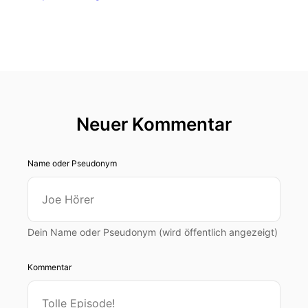
Neuer Kommentar
Name oder Pseudonym
Dein Name oder Pseudonym (wird öffentlich angezeigt)
Kommentar