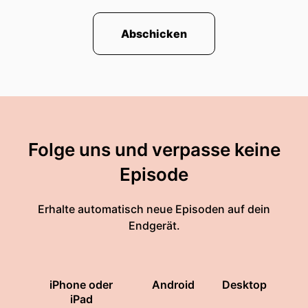
Abschicken
Folge uns und verpasse keine
Episode
Erhalte automatisch neue Episoden auf dein
Endgerät.
iPhone oder
Android
Desktop
iPad