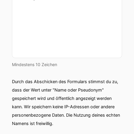
Mindestens 10 Zeichen
Durch das Abschicken des Formulars stimmst du zu,
dass der Wert unter "Name oder Pseudonym"
gespeichert wird und öffentlich angezeigt werden
kann. Wir speichern keine IP-Adressen oder andere
personenbezogene Daten. Die Nutzung deines echten
Namens ist freiwillig.