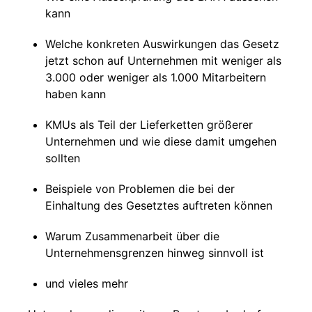
kann
Welche konkreten Auswirkungen das Gesetz
jetzt schon auf Unternehmen mit weniger als
3.000 oder weniger als 1.000 Mitarbeitern
haben kann
KMUs als Teil der Lieferketten größerer
Unternehmen und wie diese damit umgehen
sollten
Beispiele von Problemen die bei der
Einhaltung des Gesetztes auftreten können
Warum Zusammenarbeit über die
Unternehmensgrenzen hinweg sinnvoll ist
und vieles mehr