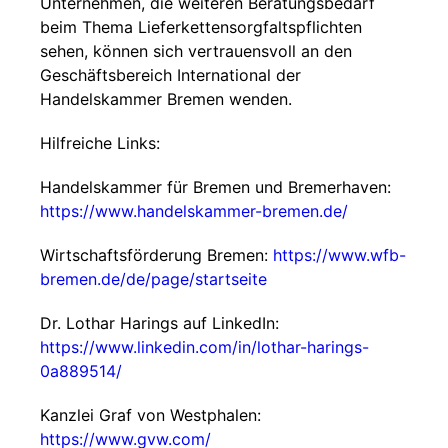
Unternehmen, die weiteren Beratungsbedarf
beim Thema Lieferkettensorgfaltspflichten
sehen, können sich vertrauensvoll an den
Geschäftsbereich International der
Handelskammer Bremen wenden.
Hilfreiche Links:
Handelskammer für Bremen und Bremerhaven:
https://www.handelskammer-bremen.de/
Wirtschaftsförderung Bremen:
https://www.wfb-
bremen.de/de/page/startseite
Dr. Lothar Harings auf LinkedIn:
https://www.linkedin.com/in/lothar-harings-
0a889514/
Kanzlei Graf von Westphalen:
https://www.gvw.com/